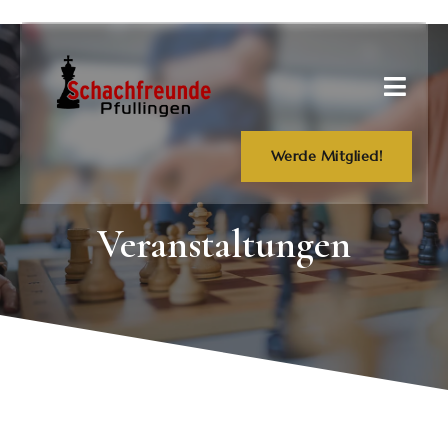
Werde Mitglied!
Veranstaltungen