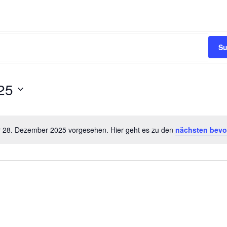
Su
25
r 28. Dezember 2025 vorgesehen. Hier geht es zu den
nächsten bevo