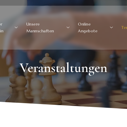
er
Unsere
Online
Te
in
Mannschaften
Angebote
Veranstaltungen