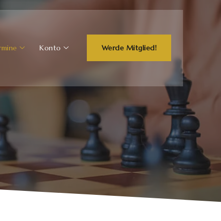
rmine
Konto
Werde Mitglied!