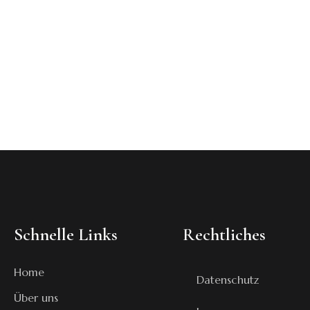
Schnelle Links
Rechtliches
Home
Datenschutz
Über uns