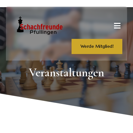
Werde Mitglied!
Veranstaltungen