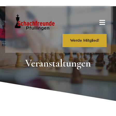
Werde Mitglied!
Veranstaltungen