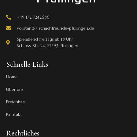
+49 172 7242686
vorstand@schachfreunde-pfullingen.de
Spielabend freitags ab 18 Uhr
Schloss-Str. 24, 72793 Pfullingen
Schnelle Links
Home
Über uns
Ereignisse
Kontakt
Rechtliches