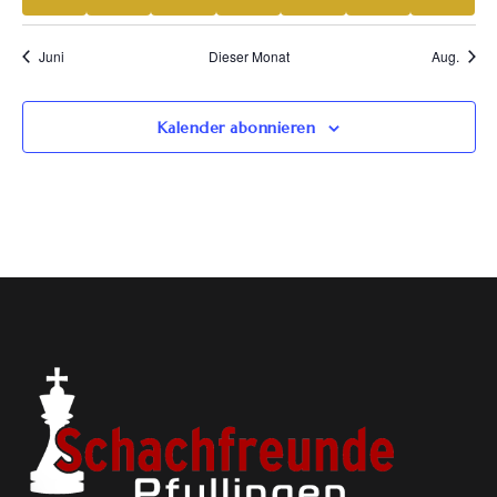
Juni
Dieser Monat
Aug.
Kalender abonnieren