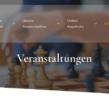
er
Unsere
Online
Te
in
Mannschaften
Angebote
Veranstaltungen