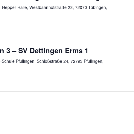
Hepper-Halle, Westbahnhofstraße 23, 72070 Tübingen,
n 3 – SV Dettingen Erms 1
Schule Pfullingen, Schloßstraße 24, 72793 Pfullingen,