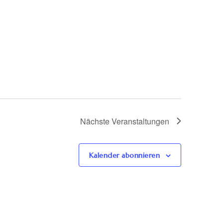
Nächste
Veranstaltungen
Kalender abonnieren