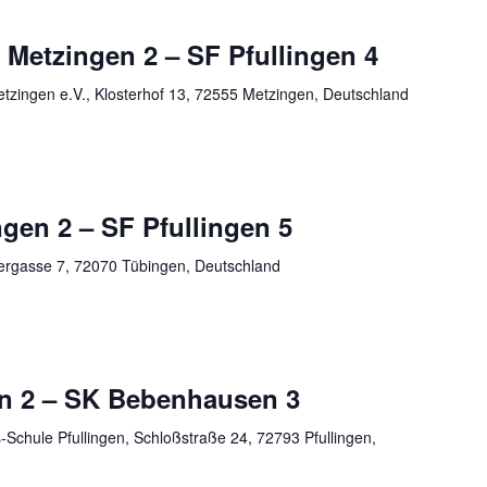
Metzingen 2 – SF Pfullingen 4
zingen e.V., Klosterhof 13, 72555 Metzingen, Deutschland
gen 2 – SF Pfullingen 5
ergasse 7, 72070 Tübingen, Deutschland
en 2 – SK Bebenhausen 3
Schule Pfullingen, Schloßstraße 24, 72793 Pfullingen,