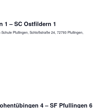
n 1 – SC Ostfildern 1
Schule Pfullingen, Schloßstraße 24, 72793 Pfullingen,
hentübingen 4 – SF Pfullingen 6