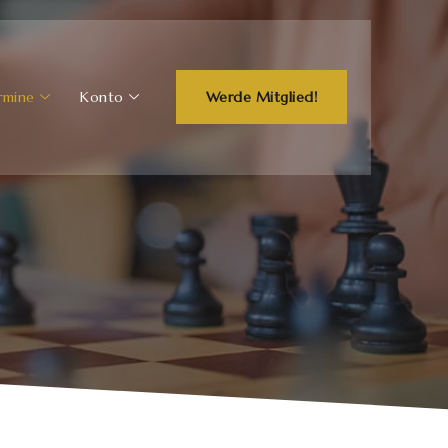
rmine
Konto
Werde Mitglied!