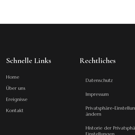
Schnelle Links
Rechtliches
Home
Datenschutz
Über uns
Impressum
Ereignisse
Privatsphäre-Einstellu
Kontakt
ändern
Historie der Privatsph
Einstellungen