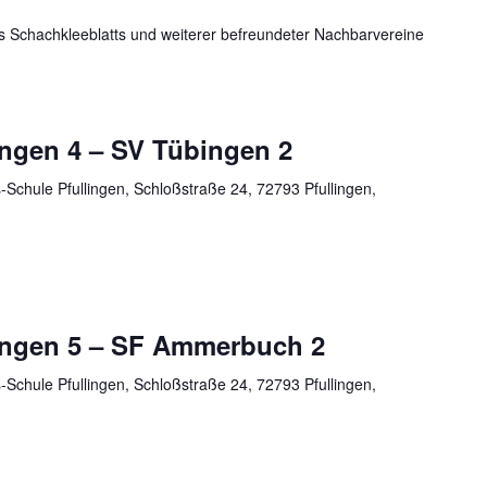
es Schachkleeblatts und weiterer befreundeter Nachbarvereine
ingen 4 – SV Tübingen 2
Schule Pfullingen, Schloßstraße 24, 72793 Pfullingen,
ingen 5 – SF Ammerbuch 2
Schule Pfullingen, Schloßstraße 24, 72793 Pfullingen,