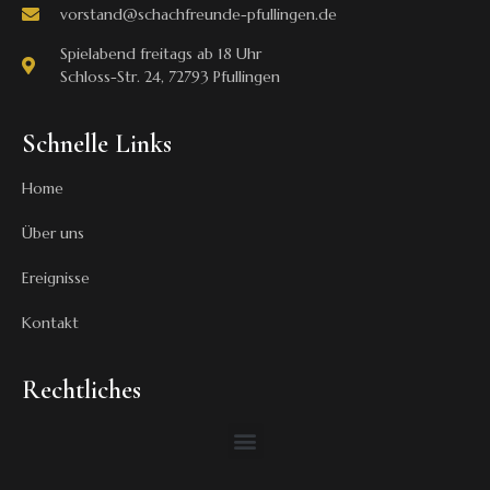
vorstand@schachfreunde-pfullingen.de
Spielabend freitags ab 18 Uhr
Schloss-Str. 24, 72793 Pfullingen
Schnelle Links
Home
Über uns
Ereignisse
Kontakt
Rechtliches