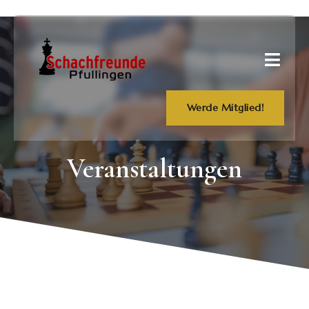
Werde Mitglied!
Veranstaltungen