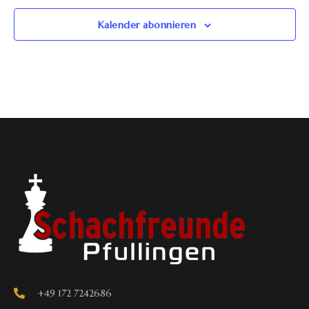
Kalender abonnieren
+49 172 7242686