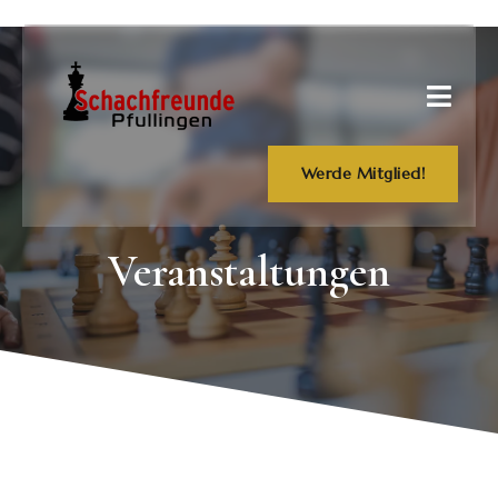
Werde Mitglied!
Veranstaltungen