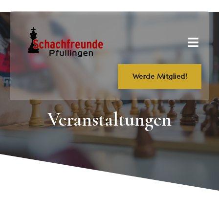
Werde Mitglied!
Veranstaltungen