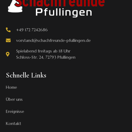
+49 172 7242686
vorstand@schachfreunde-pfullingen.de
Spielabend freitags ab 18 Uhr
Schloss-Str. 24, 72793 Pfullingen
Schnelle Links
Home
Über uns
Ereignisse
Kontakt