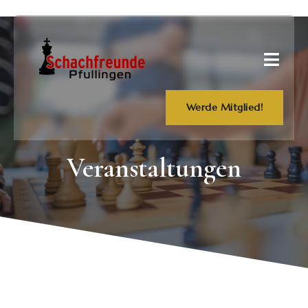
Werde Mitglied!
Veranstaltungen